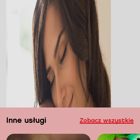
Inne usługi
Zobacz wszystkie